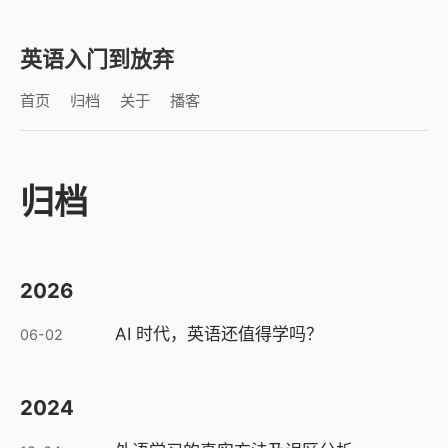
英语入门到放弃
首页
归档
关于
播客
归档
2026
AI 时代，英语还值得学吗？
06-02
2024