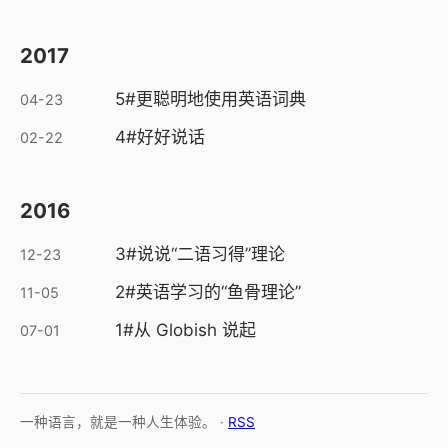
2017
5#更聪明地使用英语词典
04-23
4#好好说话
02-22
2016
3#说说“二语习得”理论
12-23
2#英语学习的“鱼骨理论”
11-05
1#从 Globish 说起
07-01
一种语言，就是一种人生体验。 ·
RSS