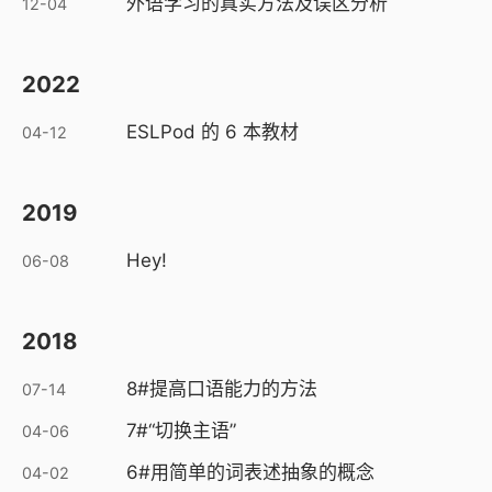
外语学习的真实方法及误区分析
12-04
2022
ESLPod 的 6 本教材
04-12
2019
Hey!
06-08
2018
8#提高口语能力的方法
07-14
7#“切换主语”
04-06
6#用简单的词表述抽象的概念
04-02