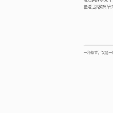
我理解的 Globish
量通过高频简单
一种语言，就是一