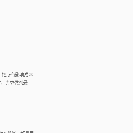
，把所有影响成本
“，力求做到最